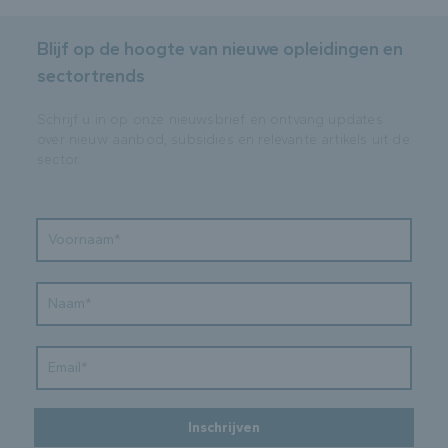
Blijf op de hoogte van nieuwe opleidingen en
sectortrends
Schrijf u in op onze nieuwsbrief en ontvang updates
over nieuw aanbod, subsidies en relevante artikels uit de
sector.
Inschrijven