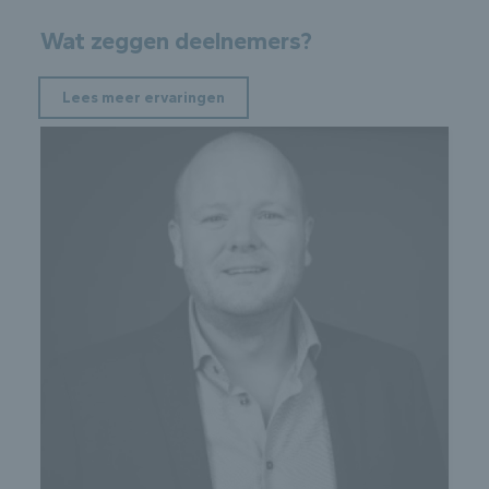
Wat zeggen deelnemers?
Lees meer ervaringen