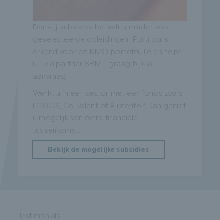
Dankzij subsidies betaalt u minder voor
geselecteerde opleidingen. Portilog is
erkend voor de KMO-portefeuille en helpt
u - via partner SBM - graag bij uw
aanvraag.
Werkt u in een sector met een fonds zoals
LOGOS, Co-valent of Alimento? Dan geniet
u mogelijk van extra financiële
tussenkomst.
Bekijk de mogelijke subsidies
Testimonials