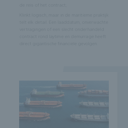
de reis of het contract;
Klinkt logisch, maar in de maritieme praktijk
telt elk detail. Een laaddatum, onverwachte
vertragingen of een slecht onderhandeld
contract rond laytime en demurrage heeft
direct gigantische financiële gevolgen.