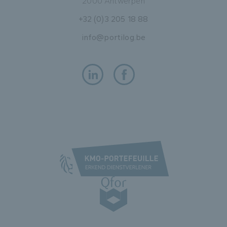
2000 Antwerpen
+32 (0)3 205 18 88
info@portilog.be