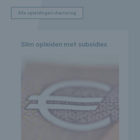
Alle opleidingen chartering
Slim opleiden met subsidies