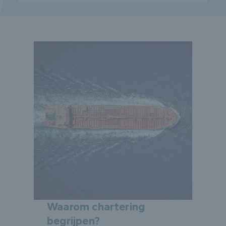
Waarom chartering
begrijpen?