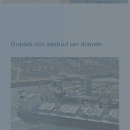
Ontdek ons aanbod per domein