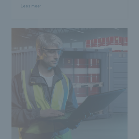
Lees meer