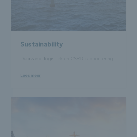
Sustainability
Duurzame logistiek en CSRD-rapportering
Lees meer