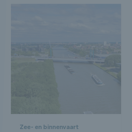
Zee- en binnenvaart