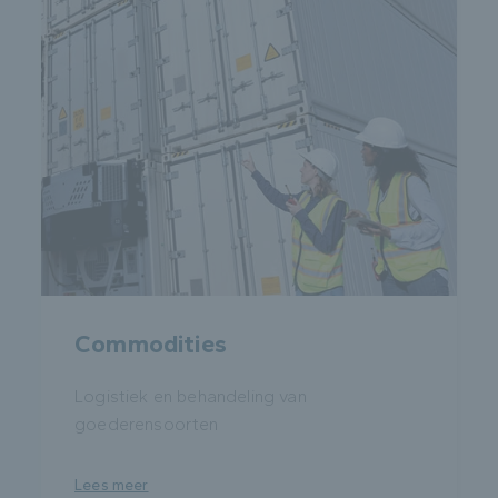
Commodities
Logistiek en behandeling van
goederensoorten
Lees meer