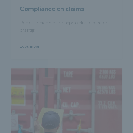
Compliance en claims
Regels, risico’s en aansprakelijkheid in de
praktijk
Lees meer