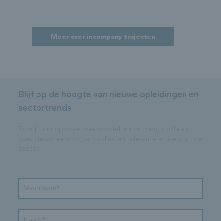
deelnemers.
Meer over incompany trajecten
Blijf op de hoogte van nieuwe opleidingen en
sectortrends
Schrijf u in op onze nieuwsbrief en ontvang updates
over nieuw aanbod, subsidies en relevante artikels uit de
sector.