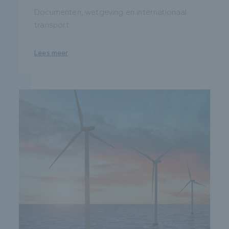
Documenten, wetgeving en internationaal
transport
Lees meer