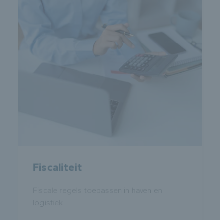
Fiscaliteit
Fiscale regels toepassen in haven en
logistiek