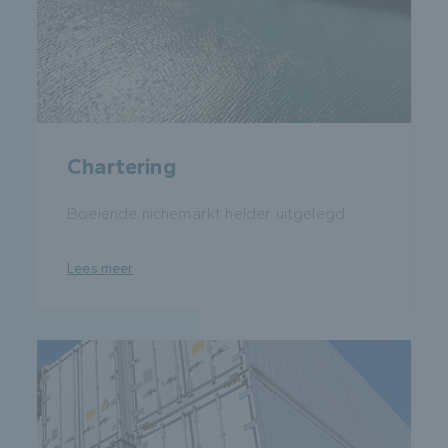
Chartering
Boeiende nichemarkt helder uitgelegd
Lees meer