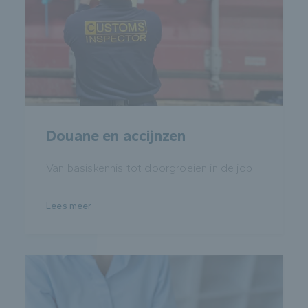
Douane en accijnzen
Van basiskennis tot doorgroeien in de job
Lees meer