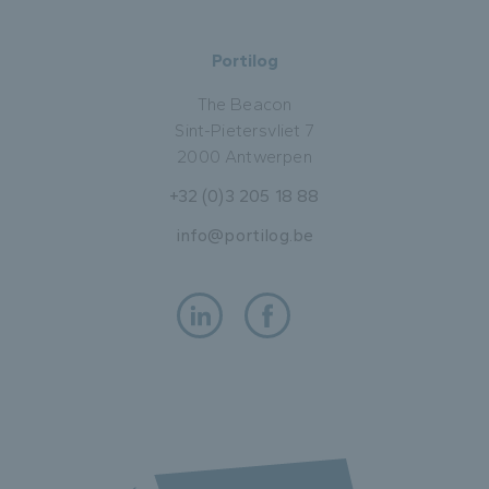
Portilog
The Beacon
Sint-Pietersvliet 7
2000 Antwerpen
+32 (0)3 205 18 88
info@portilog.be