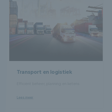
Transport en logistiek
Efficiënt beheer, planning en ketens
Lees meer