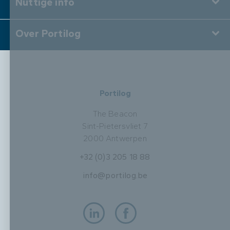
Nuttige info
Over Portilog
Portilog
The Beacon
Sint-Pietersvliet 7
2000 Antwerpen
+32 (0)3 205 18 88
info@portilog.be