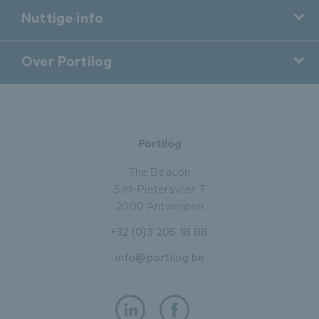
Nuttige info
Over Portilog
Portilog
The Beacon
Sint-Pietersvliet 7
2000 Antwerpen
+32 (0)3 205 18 88
info@portilog.be