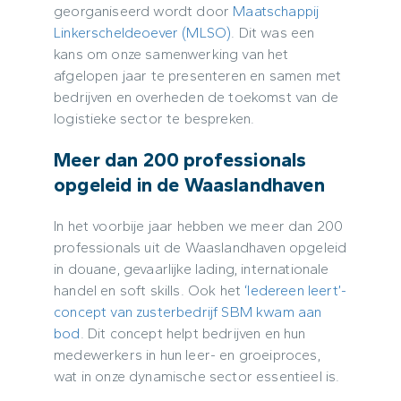
georganiseerd wordt door
Maatschappij
Linkerscheldeoever (MLSO)
. Dit was een
kans om onze samenwerking van het
afgelopen jaar te presenteren en samen met
bedrijven en overheden de toekomst van de
logistieke sector te bespreken.
Meer dan 200 professionals
opgeleid in de Waaslandhaven
In het voorbije jaar hebben we meer dan 200
professionals uit de Waaslandhaven opgeleid
in douane, gevaarlijke lading, internationale
handel en soft skills. Ook het
‘Iedereen leert’-
concept van zusterbedrijf SBM kwam aan
bod
. Dit concept helpt bedrijven en hun
medewerkers in hun leer- en groeiproces,
wat in onze dynamische sector essentieel is.