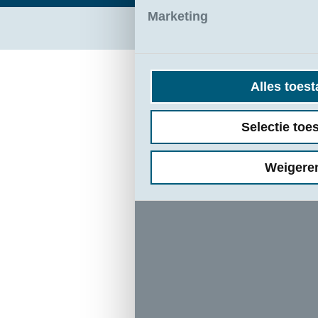
Marketing
Alles toes
Selectie toe
Weigere