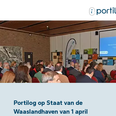
Portilog op Staat van de
Waaslandhaven van 1 april