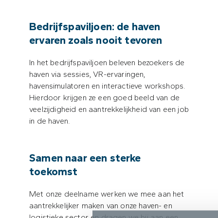
Bedrijfspaviljoen: de haven
ervaren zoals nooit tevoren
In het bedrijfspaviljoen beleven bezoekers de
haven via sessies, VR-ervaringen,
havensimulatoren en interactieve workshops.
Hierdoor krijgen ze een goed beeld van de
veelzijdigheid en aantrekkelijkheid van een job
in de haven.
Samen naar een sterke
toekomst
Met onze deelname werken we mee aan het
aantrekkelijker maken van onze haven- en
logistieke sector en dragen we bij aan een