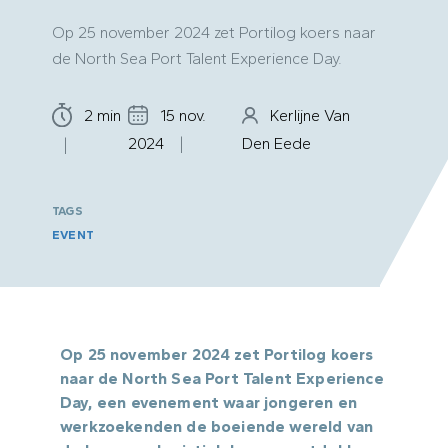
Op 25 november 2024 zet Portilog koers naar
de North Sea Port Talent Experience Day.
2 min
15 nov.
Kerlijne Van
2024
Den Eede
TAGS
EVENT
Op 25 november 2024 zet Portilog koers
naar de North Sea Port Talent Experience
Day, een evenement waar jongeren en
werkzoekenden de boeiende wereld van