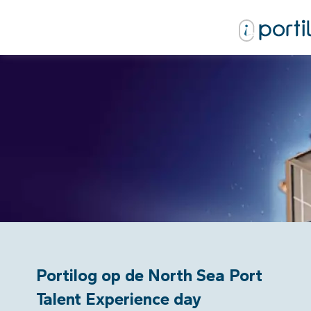
Portilog op de North Sea Port
Talent Experience day