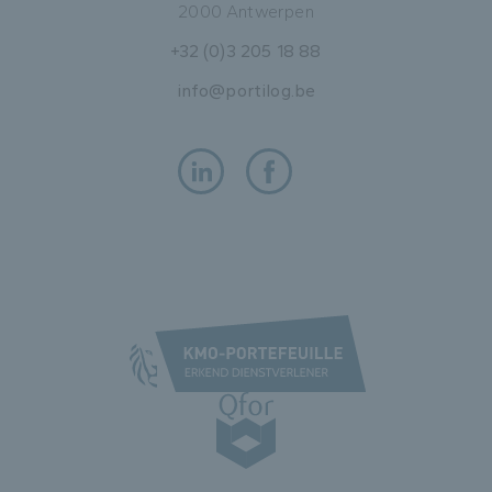
2000 Antwerpen
+32 (0)3 205 18 88
info@portilog.be