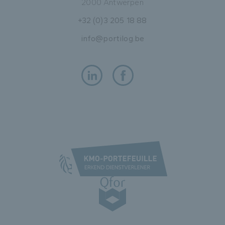
2000 Antwerpen
+32 (0)3 205 18 88
info@portilog.be