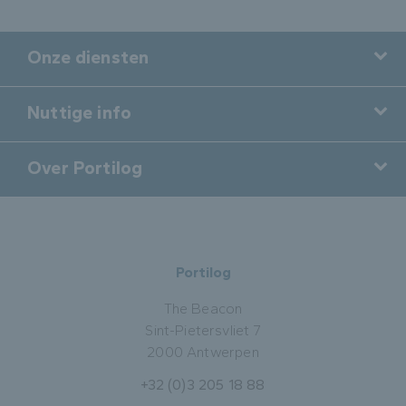
Onze diensten
Nuttige info
Over Portilog
Portilog
The Beacon
Sint-Pietersvliet 7
2000 Antwerpen
+32 (0)3 205 18 88