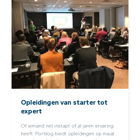
Opleidingen van starter tot
expert
Of iemand net instapt of al jaren ervaring
heeft: Portilog biedt opleidingen op maat