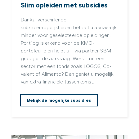
Slim opleiden met subsidies
Dankzij verschillende
subsidiemogelijkheden betaalt u aanzienlijk
minder voor geselecteerde opleidingen.
Portilog is erkend voor de KMO-
portefeuille en helpt u – via partner SBM –
graag bij de aanvraag. Werkt u in een
sector met een fonds zoals LOGOS, Co-
valent of Alimento? Dan geniet u mogelijk
van extra financiële tussenkomst.
Bekijk de mogelijke subsidies