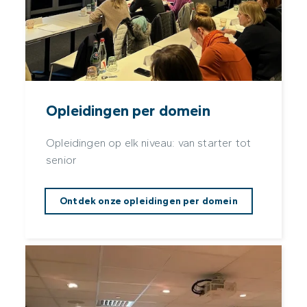
Opleidingen per domein
Opleidingen op elk niveau: van starter tot
senior
Ontdek onze opleidingen per domein