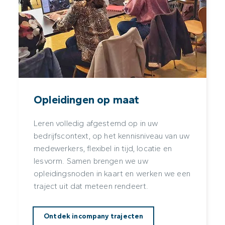
Opleidingen op maat
Leren volledig afgestemd op in uw
bedrijfscontext, op het kennisniveau van uw
medewerkers, flexibel in tijd, locatie en
lesvorm. Samen brengen we uw
opleidingsnoden in kaart en werken we een
traject uit dat meteen rendeert.
Ontdek incompany trajecten