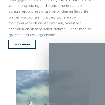
we in op opleidingen die ondernemerschap
stimuleren, professionals verbinden en flexibiliteit
bieden via digitale modules. Zo leren uw
medewerkers efficiënter werken, bewuster
handelen en strategischer denken – klaar mee te
groeien met uw organisatie.
Lees meer