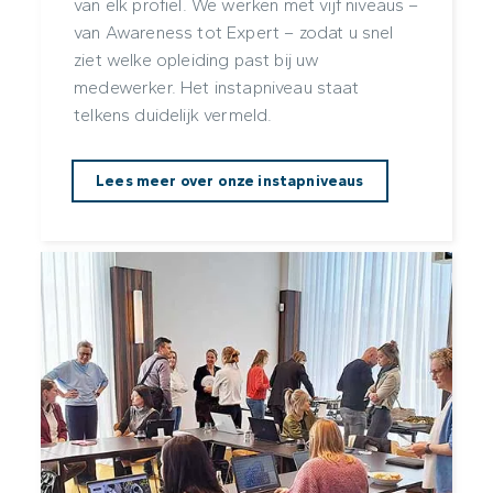
van elk profiel. We werken met vijf niveaus –
van Awareness tot Expert – zodat u snel
ziet welke opleiding past bij uw
medewerker. Het instapniveau staat
telkens duidelijk vermeld.
Lees meer over onze instapniveaus