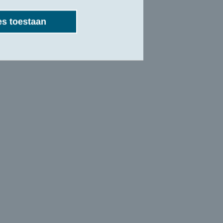
es toestaan