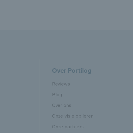
Over Portilog
Reviews
Blog
Over ons
Onze visie op leren
Onze partners