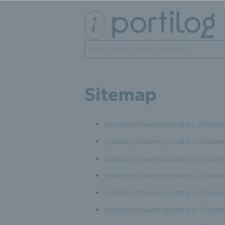
Zoeken
Sitemap
opleiding/havenoperaties-2/bege
opleiding/havenoperaties-2/hav
opleiding/havenoperaties-2/ha
opleiding/havenoperaties-2/hav
opleiding/havenoperaties-2/ha
opleiding/havenoperaties-2/ha