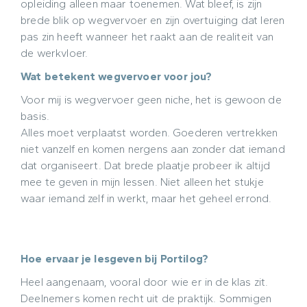
opleiding alleen maar toenemen. Wat bleef, is zijn
brede blik op wegvervoer en zijn overtuiging dat leren
pas zin heeft wanneer het raakt aan de realiteit van
de werkvloer.
Wat betekent wegvervoer voor jou?
Voor mij is wegvervoer geen niche, het is gewoon de
basis.
Alles moet verplaatst worden. Goederen vertrekken
niet vanzelf en komen nergens aan zonder dat iemand
dat organiseert. Dat brede plaatje probeer ik altijd
mee te geven in mijn lessen. Niet alleen het stukje
waar iemand zelf in werkt, maar het geheel errond.
Hoe ervaar je lesgeven bij Portilog?
Heel aangenaam, vooral door wie er in de klas zit.
Deelnemers komen recht uit de praktijk. Sommigen