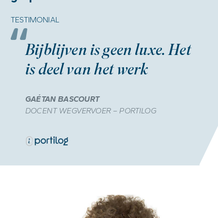
TESTIMONIAL
Bijblijven is geen luxe. Het
is deel van het werk
GAÉTAN BASCOURT
DOCENT WEGVERVOER – PORTILOG