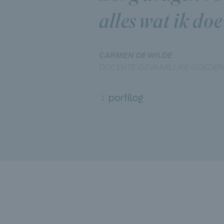
alles wat ik doe
CARMEN DEWILDE
DOCENTE GEVAARLIJKE GOEDERE