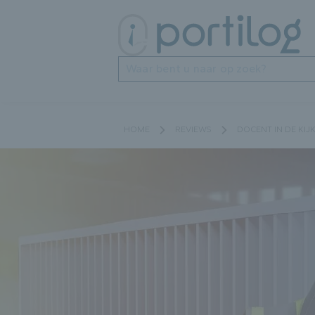
Zoeken
HOME
REVIEWS
DOCENT IN DE KIJ