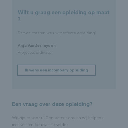
Wilt u graag een opleiding op maat
?
Samen creëren we uw perfecte opleiding!
Anja Vanderheyden
Projectcoördinator
Ik wens een incompany opleiding
Een vraag over deze opleiding?
Wij zijn er voor u! Contacteer ons en wij helpen u
met veel enthousiasme verder.