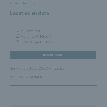
Onze opleidingen
Locaties en data
Antwerpen
Vanaf
25/01/2027
605,00 excl. BTW
Inschrijven
Sint-Pietersvliet 7, 2000 Antwerpen
Bekijk lesdata