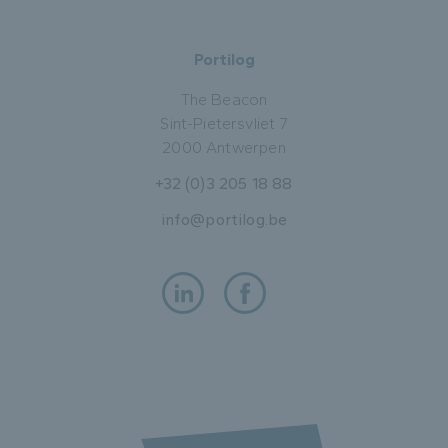
Portilog
The Beacon
Sint-Pietersvliet 7
2000 Antwerpen
+32 (0)3 205 18 88
info@portilog.be