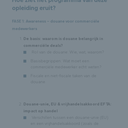
opleiding eruit?
FASE 1: Awareness – douane voor commerciële
medewerkers
De basis: waarom is douane belangrijk in
commerciële deals?
Rol van de douane: Wie, wat, waarom?
Basisbegrippen: Wat moet een
commerciële medewerker echt weten?
Fiscale en niet-fiscale taken van de
douane.
Douane-unie, EU & vrijhandelsakkoord EFTA:
impact op handel
Verschillen tussen een douane-unie (EU)
en een vrijhandelsakkoord (zoals de