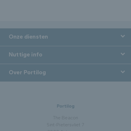
Onze diensten
Nuttige info
Over Portilog
Portilog
The Beacon
Sint-Pietersvliet 7