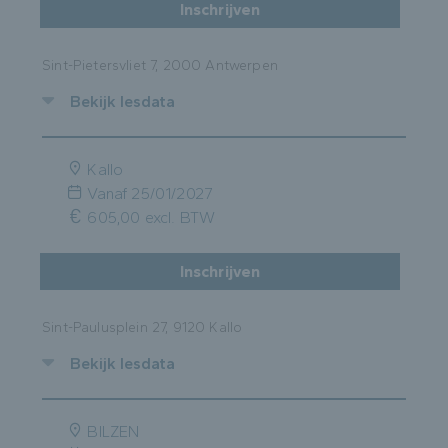
Inschrijven
Sint-Pietersvliet 7, 2000 Antwerpen
Bekijk lesdata
Kallo
Vanaf
25/01/2027
605,00 excl. BTW
Inschrijven
Sint-Paulusplein 27, 9120 Kallo
Bekijk lesdata
BILZEN