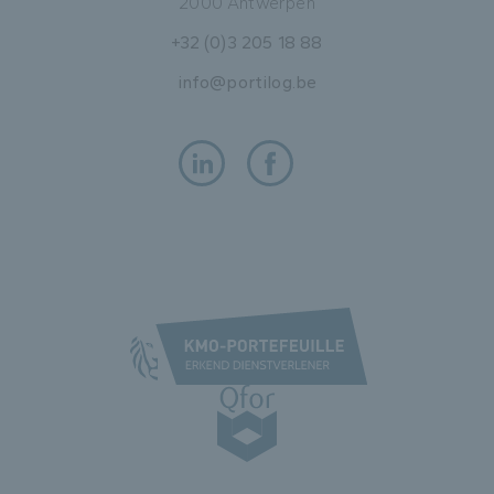
2000 Antwerpen
+32 (0)3 205 18 88
info@portilog.be