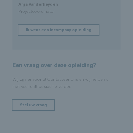
Anja Vanderheyden
Projectcoördinator
Ik wens een incompany opleiding
Een vraag over deze opleiding?
Wij zijn er voor u! Contacteer ons en wij helpen u
met veel enthousiasme verder.
Stel uw vraag