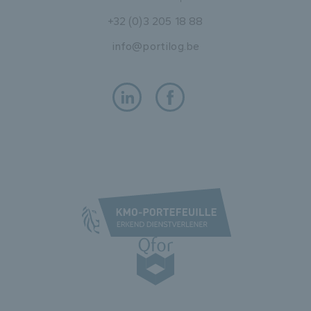
+32 (0)3 205 18 88
info@portilog.be