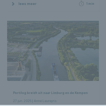
lees meer
1 min
Portilog breidt uit naar Limburg en de Kempen
27 jun. 2025 | Anne Laureyns