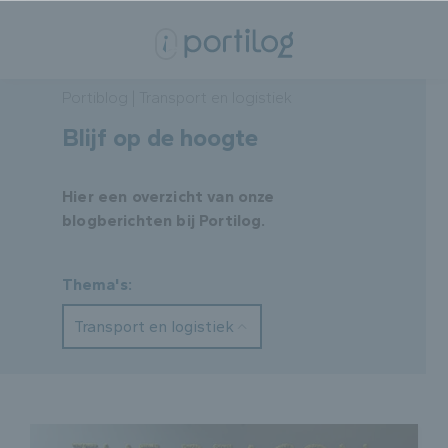
Portiblog | Transport en logistiek
Blijf op de hoogte
Hier een overzicht van onze
blogberichten bij Portilog.
Thema's:
Transport en logistiek