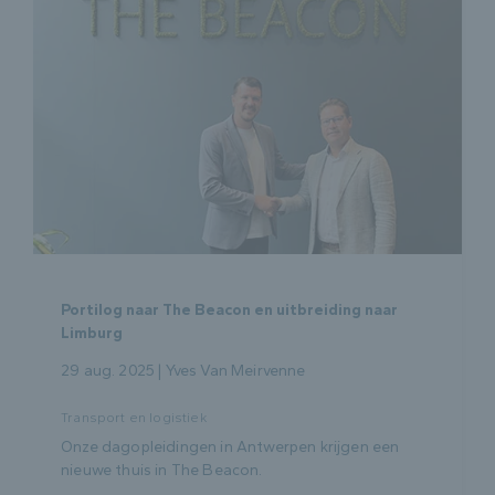
Portilog naar The Beacon en uitbreiding naar
Limburg
29 aug. 2025 | Yves Van Meirvenne
Transport en logistiek
Onze dagopleidingen in Antwerpen krijgen een
nieuwe thuis in The Beacon.